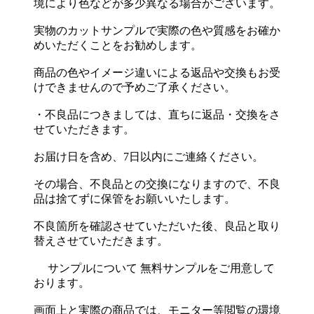
境により色などが多少異なる場合がございます。
実物のカットサンプルで実際の色や質感をお確か
めいただくことをお勧めします。
商品の色やイメージ違いによる返品や交換もお受
けできませんので予めご了承ください。
・不良品につきましては、直ちに返品・交換をさ
せていただきます。
お届け日を含め、7日以内にご連絡ください。
その場合、不良品との交換になりますので、不良
品は捨てずに保管をお願いいたします。
不良箇所を確認させていただいた後、良品と取り
替えさせていただきます。
サンプルについて 無料サンプルをご用意して
おります。
画面上と実際の商品では、モニター等閲覧の環境