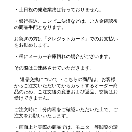
・土日祝の発送業務は行っておりません。
・銀行振込、コンビニ決済などは、ご入金確認後
の商品手配となります。
お急ぎの方は「クレジットカード」でのお支払い
をお勧めします。
・稀にメーカー在庫切れの場合がございます。
その際はご連絡させていただきます。
返品交換について ・こちらの商品は、お客様
からご注文いただいてからカットするオーダー商
品のため、ご注文後の変更および返品、交換はお
受けできません。
ご注文時に十分内容をご確認いただいた上で、ご
注文をお願いいたします。
・画面上と実際の商品では、モニター等閲覧の環