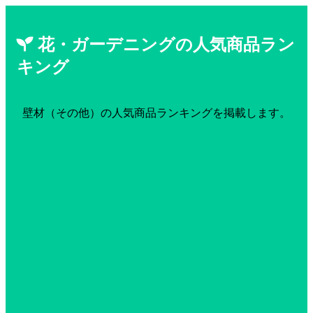
花・ガーデニングの人気商品ラン
キング
壁材（その他）の人気商品ランキングを掲載します。