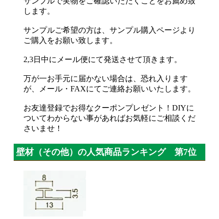
サンプルで実物をご確認いただくことをお薦め致
します。
サンプルご希望の方は、サンプル購入ページより
ご購入をお願い致します。
2,3日中にメール便にて発送させて頂きます。
万が一お手元に届かない場合は、恐れ入ります
が、メール・FAXにてご連絡お願いいたします。
お友達登録でお得なクーポンプレゼント！DIYに
ついてわからない事があればお気軽にご相談くだ
さいませ！
壁材（その他）の人気商品ランキング 第7位