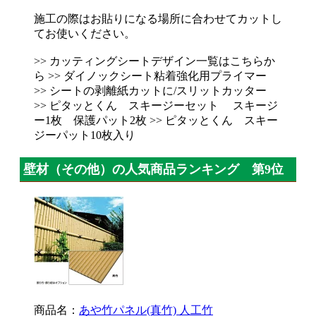
施工の際はお貼りになる場所に合わせてカットし
てお使いください。
>> カッティングシートデザイン一覧はこちらか
ら >> ダイノックシート粘着強化用プライマー
>> シートの剥離紙カットに/スリットカッター
>> ピタッとくん スキージーセット スキージ
ー1枚 保護パット2枚 >> ピタッとくん スキー
ジーパット10枚入り
壁材（その他）の人気商品ランキング 第9位
商品名：
あや竹パネル(真竹) 人工竹