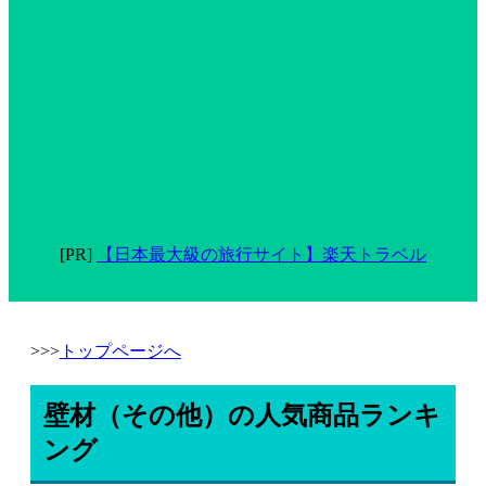
[PR]
【日本最大級の旅行サイト】楽天トラベル
>>>
トップページへ
壁材（その他）の人気商品ランキ
ング