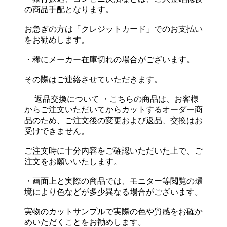
の商品手配となります。
お急ぎの方は「クレジットカード」でのお支払い
をお勧めします。
・稀にメーカー在庫切れの場合がございます。
その際はご連絡させていただきます。
返品交換について ・こちらの商品は、お客様
からご注文いただいてからカットするオーダー商
品のため、ご注文後の変更および返品、交換はお
受けできません。
ご注文時に十分内容をご確認いただいた上で、ご
注文をお願いいたします。
・画面上と実際の商品では、モニター等閲覧の環
境により色などが多少異なる場合がございます。
実物のカットサンプルで実際の色や質感をお確か
めいただくことをお勧めします。