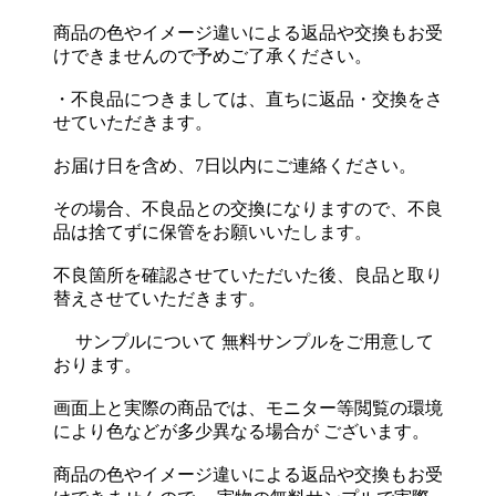
商品の色やイメージ違いによる返品や交換もお受
けできませんので予めご了承ください。
・不良品につきましては、直ちに返品・交換をさ
せていただきます。
お届け日を含め、7日以内にご連絡ください。
その場合、不良品との交換になりますので、不良
品は捨てずに保管をお願いいたします。
不良箇所を確認させていただいた後、良品と取り
替えさせていただきます。
サンプルについて 無料サンプルをご用意して
おります。
画面上と実際の商品では、モニター等閲覧の環境
により色などが多少異なる場合が ございます。
商品の色やイメージ違いによる返品や交換もお受